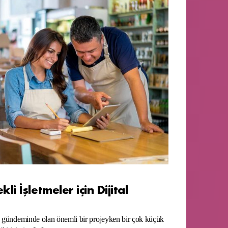
i İşletmeler için Dijital
n gündeminde olan önemli bir projeyken bir çok küçük