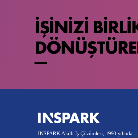
İŞİNİZİ BİRLİ
DÖNÜŞTÜRE
INSPARK Akıllı İş Çözümleri, 1990 yılında