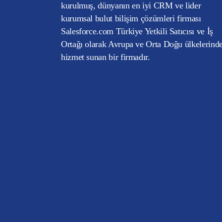
kurulmuş, dünyanın en iyi CRM ve lider
kurumsal bulut bilişim çözümleri firması
Salesforce.com Türkiye Yetkili Satıcısı ve İş
Ortağı olarak Avrupa ve Orta Doğu ülkelerind
hizmet sunan bir firmadır.