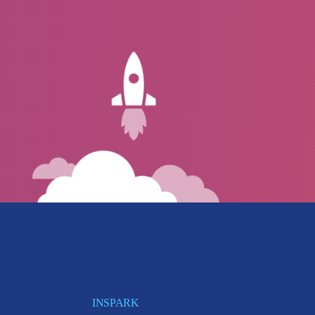
INSPARK