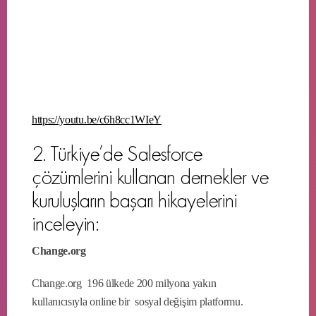
https://youtu.be/c6h8cc1WIeY
2. Türkiye’de Salesforce
çözümlerini kullanan dernekler ve
kuruluşların başarı hikayelerini
inceleyin:
Change.org
Change.org 196 ülkede 200 milyona yakın
kullanıcısıyla online bir sosyal değişim platformu.