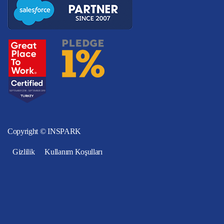
Copyright © INSPARK
Gizlilik
Kullanım Koşulları