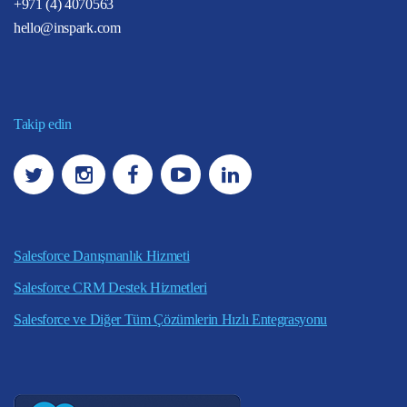
+971 (4) 4070563
hello@inspark.com
Takip edin
Salesforce Danışmanlık Hizmeti
Salesforce CRM Destek Hizmetleri
Salesforce ve Diğer Tüm Çözümlerin Hızlı Entegrasyonu