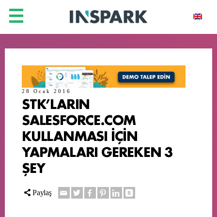
28 Ocak 2016
STK’LARIN
SALESFORCE.COM
KULLANMASI İÇİN
YAPMALARI GEREKEN 3
ŞEY
Paylaş