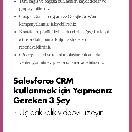
Tüm bağış ve bağışta bulunanları kaydedebilir ve
gruplayabilirsiniz
Google Grants program ve Google AdWords
kampanyalarınızı izleyebilirsiniz
Kontakları, gönüllüleri, partnerleri, bağışçıları kayıt
altına alabilir, bunlarla ilgili aktiviteleri
raporlayabilirsiniz
Gösterge panel ve tabloları oluşturarak anında
verileri görüntüleyip ve raporlama yapabilirsiniz.
Salesforce CRM
kullanmak için Yapmanız
Gereken 3 Şey
Üç dakikalık videoyu izleyin.