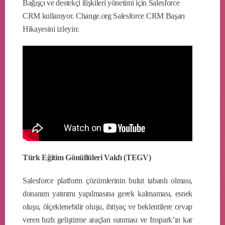
Bağışçı ve destekçi ilişkileri yönetimi için Salesforce
CRM kullanıyor. Change.org Salesforce CRM Başarı
Hikayesini izleyin:
Türk Eğitim Gönüllüleri Vakfı (TEGV)
Salesforce platform çözümlerinin bulut tabanlı olması,
donanım yatırımı yapılmasına gerek kalmaması, esnek
oluşu, ölçeklenebilir oluşu, ihtiyaç ve beklentilere cevap
veren hızlı geliştirme araçları sunması ve Inspark’ın kar