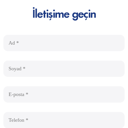
İletişime geçin