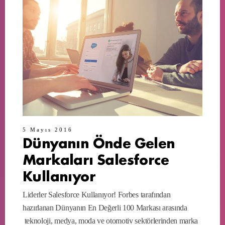
5 Mayıs 2016
Dünyanın Önde Gelen
Markaları Salesforce
Kullanıyor
Liderler Salesforce Kullanıyor! Forbes tarafından
hazırlanan Dünyanın En Değerli 100 Markası arasında
teknoloji, medya, moda ve otomotiv sektörlerinden marka