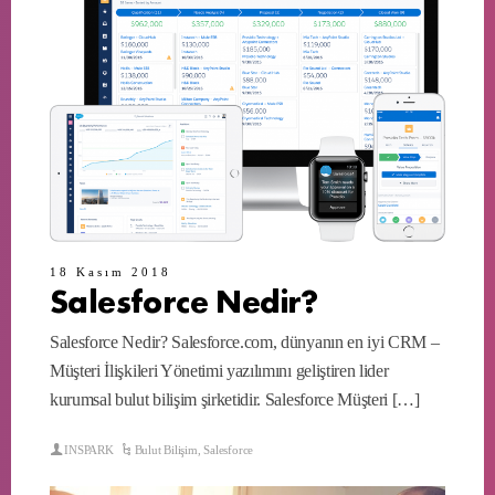
18 Kasım 2018
Salesforce Nedir?
Salesforce Nedir? Salesforce.com, dünyanın en iyi CRM –
Müşteri İlişkileri Yönetimi yazılımını geliştiren lider
kurumsal bulut bilişim şirketidir. Salesforce Müşteri […]
INSPARK
Bulut Bilişim
,
Salesforce