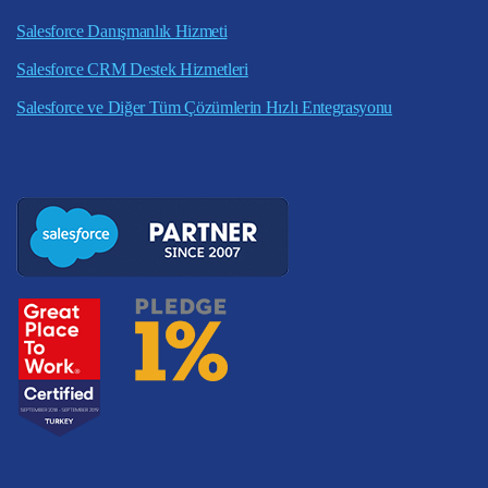
Salesforce Danışmanlık Hizmeti
Salesforce CRM Destek Hizmetleri
Salesforce ve Diğer Tüm Çözümlerin Hızlı Entegrasyonu