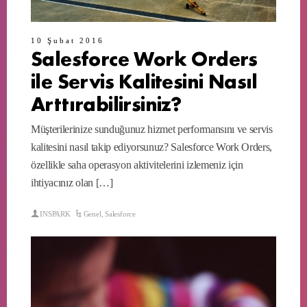
10 Şubat 2016
Salesforce Work Orders
ile Servis Kalitesini Nasıl
Arttırabilirsiniz?
Müşterilerinize sunduğunuz hizmet performansını ve servis
kalitesini nasıl takip ediyorsunuz? Salesforce Work Orders,
özellikle saha operasyon aktivitelerini izlemeniz için
ihtiyacınız olan […]
INSPARK
Genel
,
Salesforce