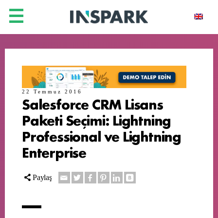
22 Temmuz 2016
Salesforce CRM Lisans
Paketi Seçimi: Lightning
Professional ve Lightning
Enterprise
Paylaş