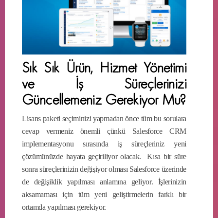
Sık Sık Ürün, Hizmet Yönetimi
ve İş Süreçlerinizi
Güncellemeniz Gerekiyor Mu?
Lisans paketi seçiminizi yapmadan önce tüm bu sorulara
cevap vermeniz önemli çünkü Salesforce CRM
implementasyonu sırasında iş süreçleriniz yeni
çözümünüzde hayata geçiriliyor olacak. Kısa bir süre
sonra süreçlerinizin değişiyor olması Salesforce üzerinde
de değişiklik yapılması anlamına geliyor. İşlerinizin
aksamaması için tüm yeni geliştirmelerin farklı bir
ortamda yapılması gerekiyor.