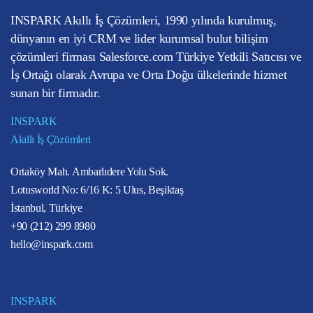
INSPARK Akıllı İş Çözümleri, 1990 yılında kurulmuş,
dünyanın en iyi CRM ve lider kurumsal bulut bilişim
çözümleri firması Salesforce.com Türkiye Yetkili Satıcısı ve
İş Ortağı olarak Avrupa ve Orta Doğu ülkelerinde hizmet
sunan bir firmadır.
INSPARK
Akıllı İş Çözümleri
Ortaköy Mah. Ambarlıdere Yolu Sok.
Lotusworld No: 6/16 K: 5 Ulus, Beşiktaş
İstanbul, Türkiye
+90 (212) 299 8980
hello@inspark.com
INSPARK