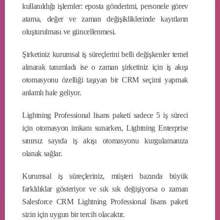
kullanıldığı işlemler: eposta gönderimi, personele görev
atama, değer ve zaman değişikliklerinde kayıtların
oluşturulması ve güncellenmesi.
Şirketiniz kurumsal iş süreçlerini belli değişkenler temel
alınarak tanımladı ise o zaman şirketiniz için iş akışı
otomasyonu özelliği taşıyan bir CRM seçimi yapmak
anlamlı hale geliyor.
Lightning Professional lisans paketi sadece 5 iş süreci
için otomasyon imkanı sunarken, Lightning Enterprise
sınırsız sayıda iş akışı otomasyonu kurgulamanıza
olanak sağlar.
Kurumsal iş süreçleriniz, müşteri bazında büyük
farklılıklar gösteriyor ve sık sık değişiyorsa o zaman
Salesforce CRM Lightning Professional lisans paketi
sizin için uygun bir tercih olacaktır.