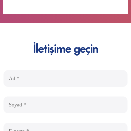
İletişime geçin