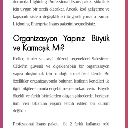
durumda Lightning ProfessionaI lisans paketi şirketiniz
için uygun bir tercih olacaktır. Ancak, kod geliştirme ve
kapsamlı sistem değişiklikleri öngörülüyorsa o zaman
Lightning Enterprise lisans paketini seçmelisiniz.
Organizasyon Yapınız Büyük
ve Karmaşık Mı?
Roller, izinler ve sayfa düzeni seçenekleri Salesforce
CRM’in güvenli ve ölçeklenebilir bir organizasyon
yapısı oluşturmak için sunduğu temel özelliklerdir. Bu
özellikler organizasyonda bulunan kişilerin kendileri ile
ilgili bilgilere anında erişebilmesine imkan verir. Büyük
ölçekli ve farklı birimlerden oluşan şirketlerde, herkesin
tüm veri tabanına erişimi tercih edilen bir durum
değildir.
Professional lisans paketi ile 2 farklı kullanıcı rolü