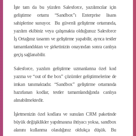
İşte tam da bu yüzden Salesforce, yazılımcılar için
geliştirme ortamı “Sandbox”ı Enterprise lisans
sahiplerine sunuyor. Bu güvenli geliştirme ortamında,
yazılım ekibiniz veya çalışmakta olduğunuz Salesforce
İş Ortağınız tasarım ve geliştirme yapabilir, ayrıca testler
tamamlandıktan ve şirketinizin onayından sonra canlıya
geçiş sağlanabilir.
Salesforce, yazılım geliştirme uzmanlarına özel kod
yazma ve “out of the box” çözümler geliştirmelerine de
imkan tanımaktadır. “Sandbox” geliştirme ortamında
hazırlanan kodlar, testler tamamlandığında canlıya
alınabilmektedir.
İşletmenizin özel kodlara ve sunulan CRM paketinde
büyük değişiklikler yapılmasına ihtiyacı yoksa, sandbox
alanını kullanma olasılığınız oldukça düşük. Bu