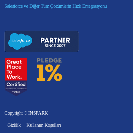
Salesforce ve Diğer Tüm Çözümlerin Hızlı Entegrasyonu
Copyright © INSPARK
Gizlilik
Kullanım Koşulları