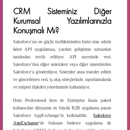
CRM Sisteminiz Diğer
Kurumsal Yazılımlarınızla
Konuşmalı Mı?
Salesforce’un en güçlü özelliklerinden birisi olan sektör
lideri API uygulaması, yazılım geliştirme uzmanları
tarafından tercih ediliyor. API sayesinde veri,
Salesforce’dan diğer sistemlere veya diğer sistemlerden
Salesforce’a gönderiliyor. Sistemler arası transfer edilen
ve güncellenen veri, iş akış süreçlerinde, raporlamalarda
ve müşteri ilişkileri yönetiminde kullanılıyor.
Hem Professional hem de Enterprise lisans paketi
kullanıcıları dünyanın en büyük B2B uygulama pazarı
Salesforce AppExchange’in kullanabilir.
Salesforce
AppExchange
’de bulunan binlerce uygulama ile