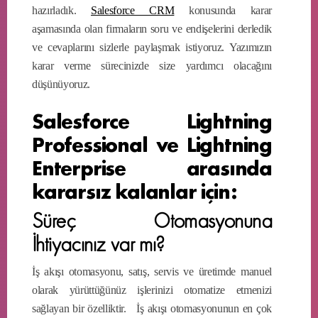
hazırladık.
Salesforce CRM
konusunda karar
aşamasında olan firmaların soru ve endişelerini derledik
ve cevaplarını sizlerle paylaşmak istiyoruz. Yazımızın
karar verme sürecinizde size yardımcı olacağını
düşünüyoruz.
Salesforce Lightning
Professional ve Lightning
Enterprise arasında
kararsız kalanlar için:
Süreç Otomasyonuna
İhtiyacınız var mı?
İş akışı otomasyonu, satış, servis ve üretimde manuel
olarak yürüttüğünüz işlerinizi otomatize etmenizi
sağlayan bir özelliktir. İş akışı otomasyonunun en çok