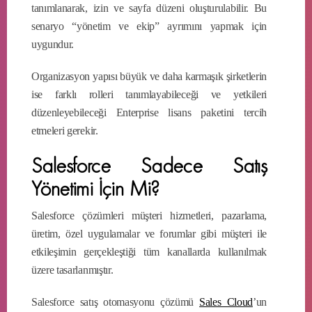
tanımlanarak, izin ve sayfa düzeni oluşturulabilir. Bu
senaryo “yönetim ve ekip” ayrımını yapmak için
uygundur.
Organizasyon yapısı büyük ve daha karmaşık şirketlerin
ise farklı rolleri tanımlayabileceği ve yetkileri
düzenleyebileceği Enterprise lisans paketini tercih
etmeleri gerekir.
Salesforce Sadece Satış
Yönetimi İçin Mi?
Salesforce çözümleri müşteri hizmetleri, pazarlama,
üretim, özel uygulamalar ve forumlar gibi müşteri ile
etkileşimin gerçekleştiği tüm kanallarda kullanılmak
üzere tasarlanmıştır.
Salesforce satış otomasyonu çözümü
Sales Cloud
’un