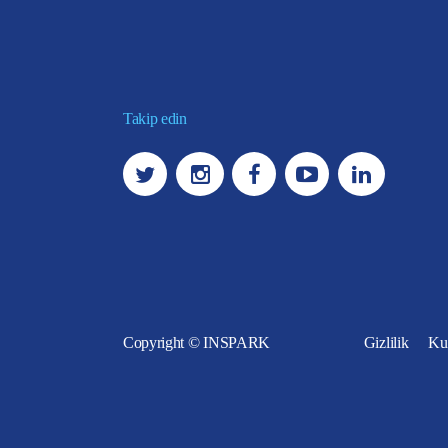
Takip edin
Copyright © INSPARK
Gizlilik
Kul