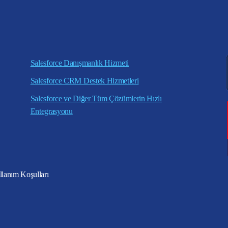
Salesforce Danışmanlık Hizmeti
Salesforce CRM Destek Hizmetleri
Salesforce ve Diğer Tüm Çözümlerin Hızlı
Entegrasyonu
lanım Koşulları