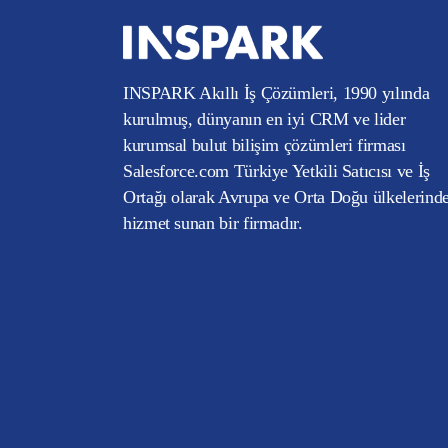
INSPARK Akıllı İş Çözümleri, 1990 yılında
kurulmuş, dünyanın en iyi CRM ve lider
kurumsal bulut bilişim çözümleri firması
Salesforce.com Türkiye Yetkili Satıcısı ve İş
Ortağı olarak Avrupa ve Orta Doğu ülkelerind
hizmet sunan bir firmadır.