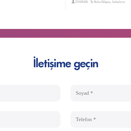
INSPARK
Bulut Bilişim
,
Salesforce
İletişime geçin