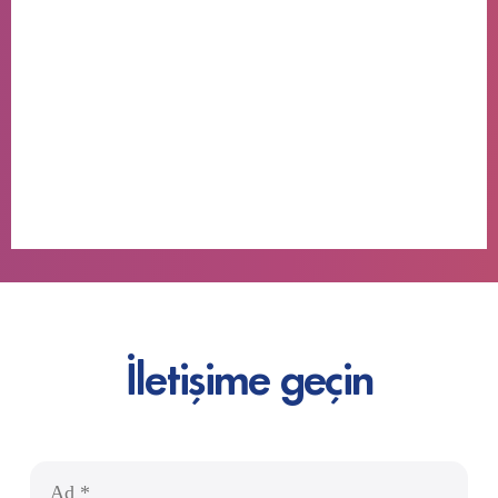
İletişime geçin