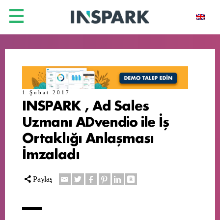
1 Şubat 2017
INSPARK , Ad Sales
Uzmanı ADvendio ile İş
Ortaklığı Anlaşması
İmzaladı
Paylaş