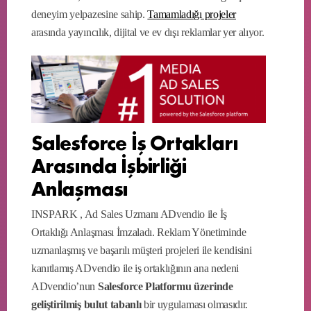
deneyim yelpazesine sahip.
Tamamladığı projeler
arasında yayıncılık, dijital ve ev dışı reklamlar yer alıyor.
Salesforce İş Ortakları
Arasında İşbirliği
Anlaşması
INSPARK , Ad Sales Uzmanı ADvendio ile İş
Ortaklığı Anlaşması İmzaladı. Reklam Yönetiminde
uzmanlaşmış ve başarılı müşteri projeleri ile kendisini
kanıtlamış ADvendio ile iş ortaklığının ana nedeni
ADvendio’nun
Salesforce Platformu üzerinde
geliştirilmiş bulut tabanlı
bir uygulaması olmasıdır.