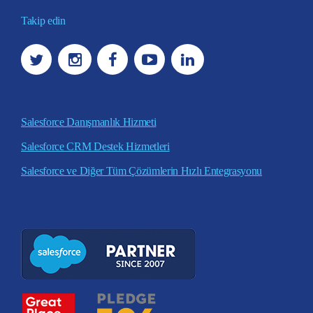
Takip edin
Salesforce Danışmanlık Hizmeti
Salesforce CRM Destek Hizmetleri
Salesforce ve Diğer Tüm Çözümlerin Hızlı Entegrasyonu