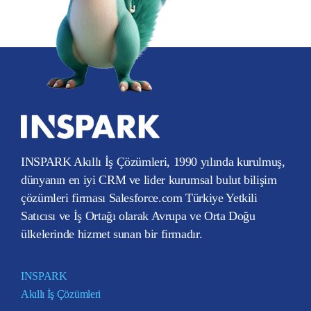
INSPARK Akıllı İş Çözümleri, 1990 yılında kurulmuş,
dünyanın en iyi CRM ve lider kurumsal bulut bilişim
çözümleri firması Salesforce.com Türkiye Yetkili
Satıcısı ve İş Ortağı olarak Avrupa ve Orta Doğu
ülkelerinde hizmet sunan bir firmadır.
INSPARK
Akıllı İş Çözümleri