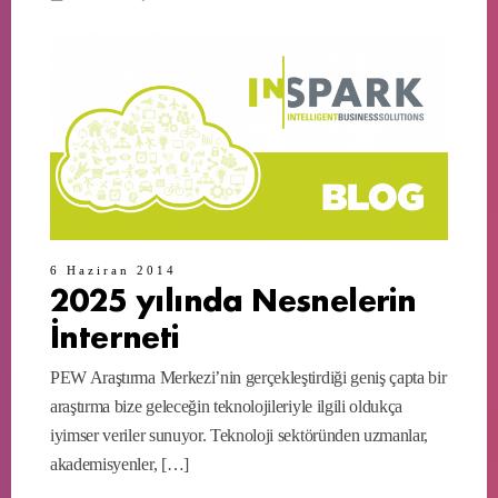
6 Haziran 2014
2025 yılında Nesnelerin
İnterneti
PEW Araştırma Merkezi’nin gerçekleştirdiği geniş çapta bir
araştırma bize geleceğin teknolojileriyle ilgili oldukça
iyimser veriler sunuyor. Teknoloji sektöründen uzmanlar,
akademisyenler, […]