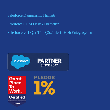
Salesforce Danışmanlık Hizmeti
Salesforce CRM Destek Hizmetleri
Salesforce ve Diğer Tüm Çözümlerin Hızlı Entegrasyonu