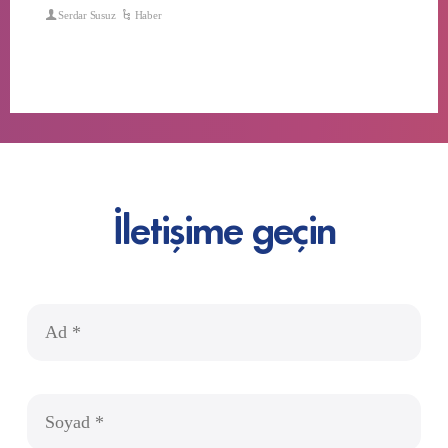
Serdar Susuz
Haber
İletişime geçin