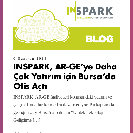
6 Haziran 2014
INSPARK, AR-GE’ye Daha
Çok Yatırım için Bursa’da
Ofis Açtı
INSPARK, AR-GE faaliyetleri konusundaki yatırım ve
çalışmalarına hız kesmeden devam ediyor. Bu kapsamda
geçtiğimiz ay Bursa’da bulunan “Ulutek Teknoloji
Geliştirme […]