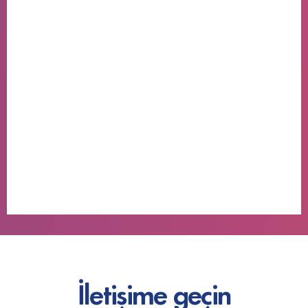
İletişime geçin