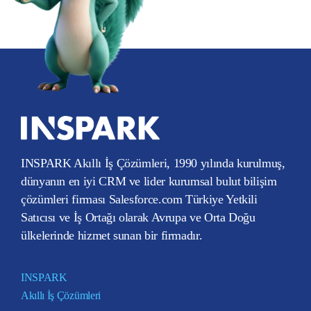
INSPARK Akıllı İş Çözümleri, 1990 yılında kurulmuş,
dünyanın en iyi CRM ve lider kurumsal bulut bilişim
çözümleri firması Salesforce.com Türkiye Yetkili
Satıcısı ve İş Ortağı olarak Avrupa ve Orta Doğu
ülkelerinde hizmet sunan bir firmadır.
INSPARK
Akıllı İş Çözümleri