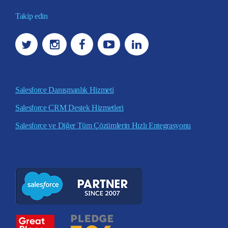
Takip edin
Salesforce Danışmanlık Hizmeti
Salesforce CRM Destek Hizmetleri
Salesforce ve Diğer Tüm Çözümlerin Hızlı Entegrasyonu