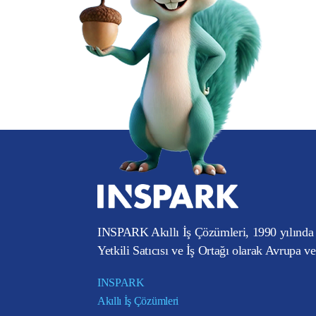
INSPARK Akıllı İş Çözümleri, 1990 yılında 
Yetkili Satıcısı ve İş Ortağı olarak Avrupa v
INSPARK
Akıllı İş Çözümleri