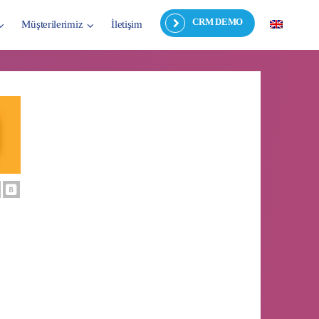
CRM DEMO
Müşterilerimiz
İletişim