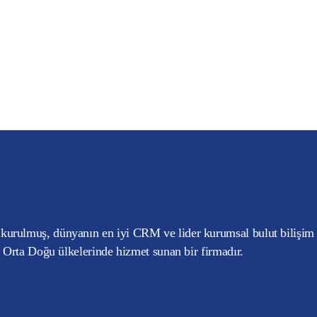
kurulmuş, dünyanın en iyi CRM ve lider kurumsal bulut bilişim
e Orta Doğu ülkelerinde hizmet sunan bir firmadır.