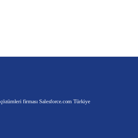
 çözümleri firması Salesforce.com Türkiye