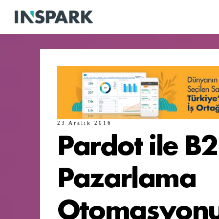
23 Aralık 2016
Pardot ile B
Pazarlama
Otomasyon