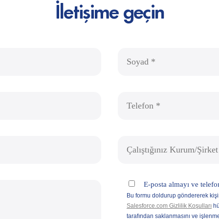
İletişime geçin