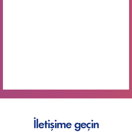
İletişime geçin