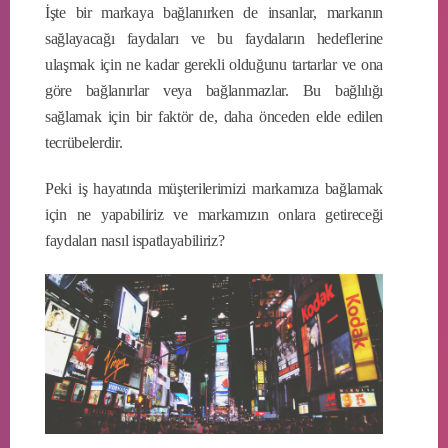
İşte bir markaya bağlanırken de insanlar, markanın
sağlayacağı faydaları ve bu faydaların hedeflerine
ulaşmak için ne kadar gerekli olduğunu tartarlar ve ona
göre bağlanırlar veya bağlanmazlar. Bu bağlılığı
sağlamak için bir faktör de, daha önceden elde edilen
tecrübelerdir.
Peki iş hayatında müşterilerimizi markamıza bağlamak
için ne yapabiliriz ve markamızın onlara getireceği
faydaları nasıl ispatlayabiliriz?