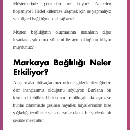
Müşterilerimiz gerçekten ne istiyor? Nelerden
hoşlanıyor? Hedef kitlemize ulaşmak için ne yapmalıyız
ve müşteri bağlılığını nasıl sağlarız?
Müşteri bağlılığının oluşmasının insanların diğer
insanlara aşık olma yöntemi ile aynı olduğunu biliyor
muydunuz?
Markaya Bağlılığı Neler
Etkiliyor?
Araştırmalar ihtiyaçlarımızı nelerle giderilebileceğimize
dair inançlarımız olduğunu söylüyor. Bunların bir
kısmını bilebiliriz; bir kısmını ise bilinçaltında taşırız ve
bunlar zihnimizde gezinen hayaller, hayallerimizin bize
sağladığı tecrübeler ve senaryolar olarak bir yerlerde bir
şekilde mevcuttur.