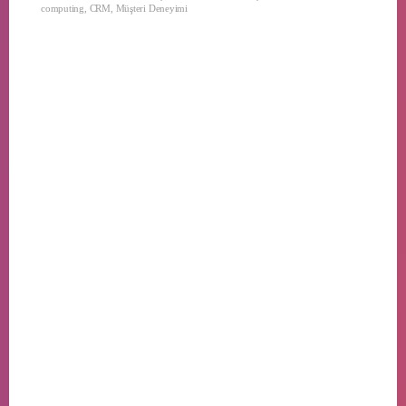
computing
,
CRM
,
Müşteri Deneyimi