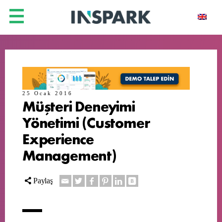
25 Ocak 2016
Müşteri Deneyimi
Yönetimi (Customer
Experience
Management)
Paylaş