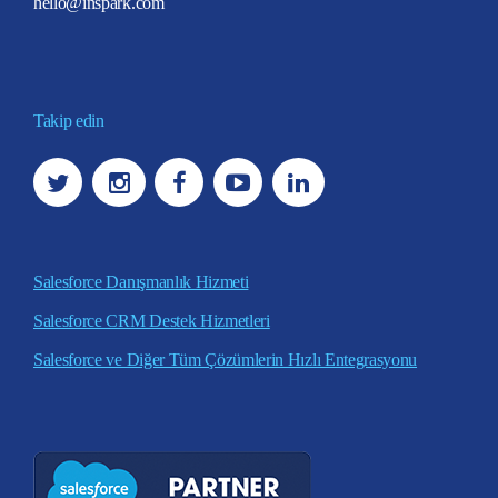
hello@inspark.com
Takip edin
Salesforce Danışmanlık Hizmeti
Salesforce CRM Destek Hizmetleri
Salesforce ve Diğer Tüm Çözümlerin Hızlı Entegrasyonu