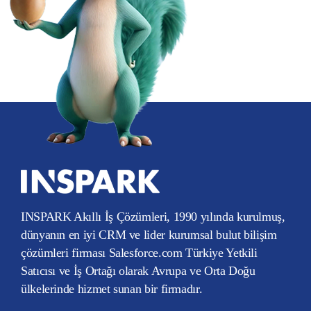
INSPARK Akıllı İş Çözümleri, 1990 yılında kurulmuş,
dünyanın en iyi CRM ve lider kurumsal bulut bilişim
çözümleri firması Salesforce.com Türkiye Yetkili
Satıcısı ve İş Ortağı olarak Avrupa ve Orta Doğu
ülkelerinde hizmet sunan bir firmadır.