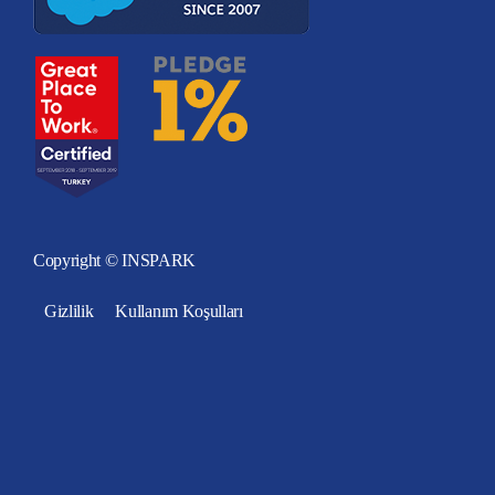
Copyright © INSPARK
Gizlilik
Kullanım Koşulları