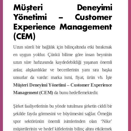
Müşteri Deneyimi
Yönetimi – Customer
Experience Management
(CEM)
Uzun süreli bir bağlılık için bilinçaltında etki bırakmak
en uygun yoldur. Çünkü bilime göre insan beyninin
uzun süre hafızasında kaydedebildiği yaşanan önemli
anlar, alışkanlıklar ve becerilerinin yanı sıra başka
unsurlar da vardır: marka ismi, fiyat, ürün vb. İşte
Müşteri Deneyimi Yönetimi – Customer Experience
Management (CEM)
da bunu hedeflemektedir.
Şirket faaliyetlerinin bu yönde tutulması şirketin ciddi bir
şekilde fayda görmesini ve büyümesini sağlar. Örneğin
spor sektörünün önemli isimlerinden olan ‘Nike’
müşterilerinin ve hedef kitlelerinin bilinç altını etkilemek