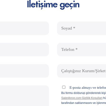
İletişime geçin