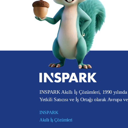
INSPARK Akıllı İş Çözümleri, 1990 yılında 
Yetkili Satıcısı ve İş Ortağı olarak Avrupa v
INSPARK
Akıllı İş Çözümleri