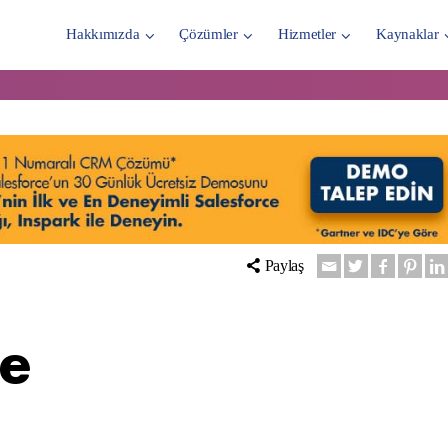
Hakkımızda
Çözümler
Hizmetler
Kaynaklar
Paylaş
le