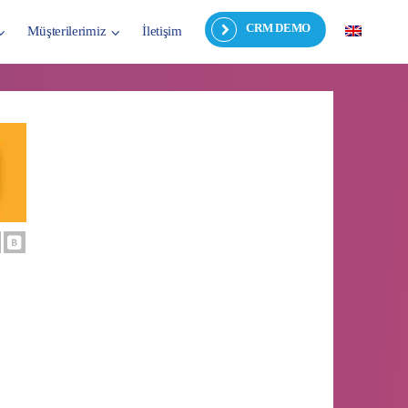
CRM DEMO
Müşterilerimiz
İletişim