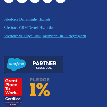
Salesforce Danışmanlık Hizmeti
Salesforce CRM Destek Hizmetleri
Salesforce ve Diğer Tüm Çözümlerin Hızlı Entegrasyonu