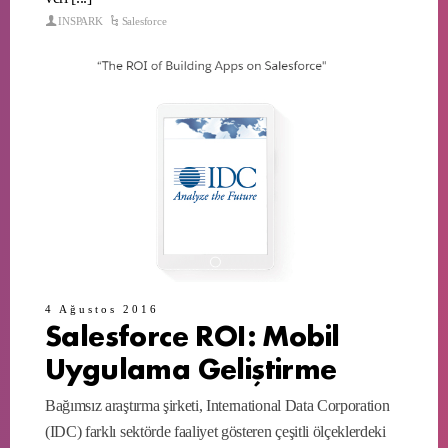
INSPARK
Salesforce
4 Ağustos 2016
Salesforce ROI: Mobil
Uygulama Geliştirme
Bağımsız araştırma şirketi, International Data Corporation
(IDC) farklı sektörde faaliyet gösteren çeşitli ölçeklerdeki