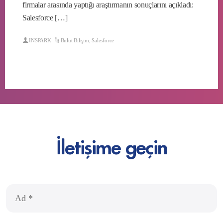
firmalar arasında yaptığı araştırmanın sonuçlarını açıkladı:
Salesforce […]
INSPARK
Bulut Bilişim
,
Salesforce
İletişime geçin