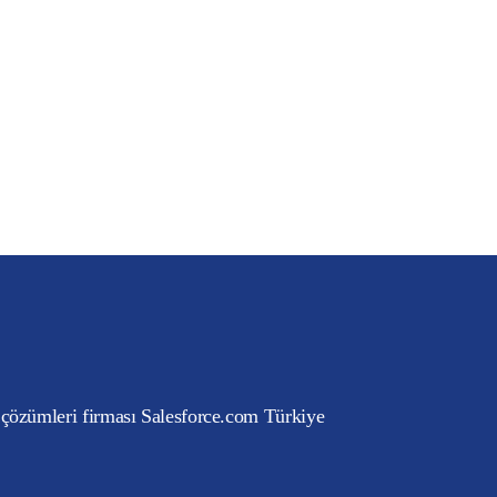
 çözümleri firması Salesforce.com Türkiye