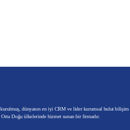
kurulmuş, dünyanın en iyi CRM ve lider kurumsal bulut bilişim
e Orta Doğu ülkelerinde hizmet sunan bir firmadır.