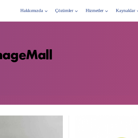
Hakkımızda
Çözümler
Hizmetler
Kaynaklar
nageMall