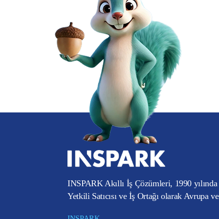
INSPARK Akıllı İş Çözümleri, 1990 yılında 
Yetkili Satıcısı ve İş Ortağı olarak Avrupa v
INSPARK