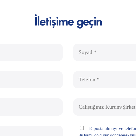
İletişime geçin