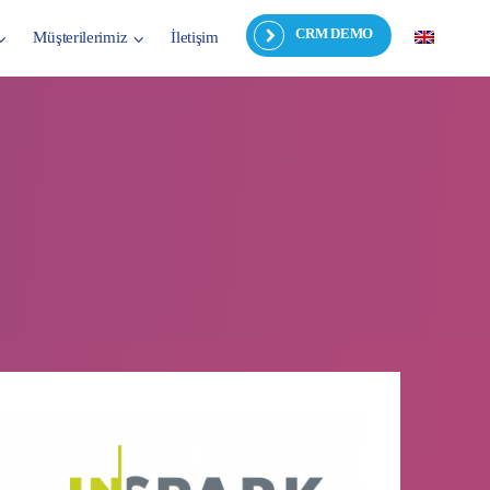
CRM DEMO
Müşterilerimiz
İletişim