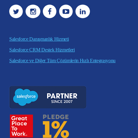
Salesforce Danışmanlık Hizmeti
Salesforce CRM Destek Hizmetleri
Salesforce ve Diğer Tüm Çözümlerin Hızlı Entegrasyonu