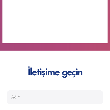
İletişime geçin