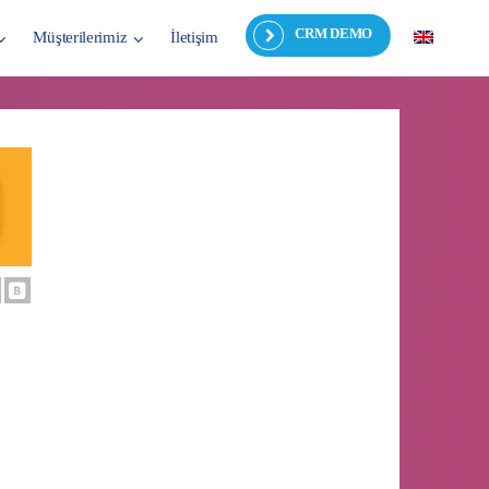
CRM DEMO
Müşterilerimiz
İletişim