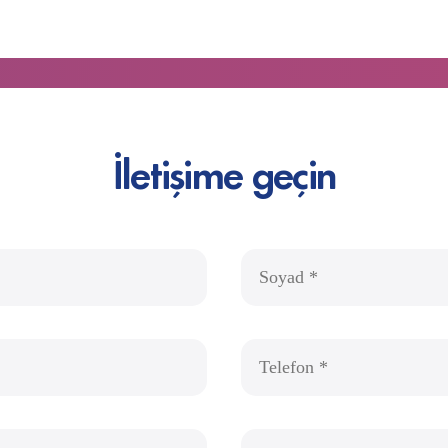
İletişime geçin