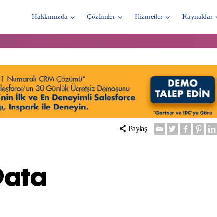
Hakkımızda
Çözümler
Hizmetler
Kaynaklar
Paylaş
Data