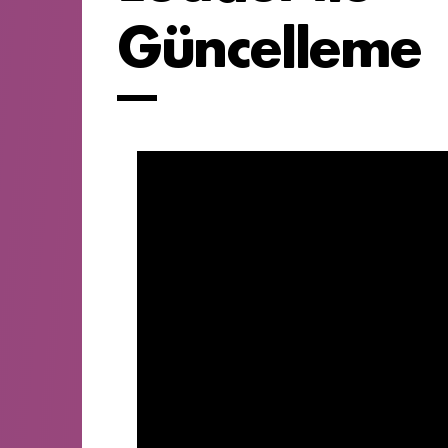
Güncelleme