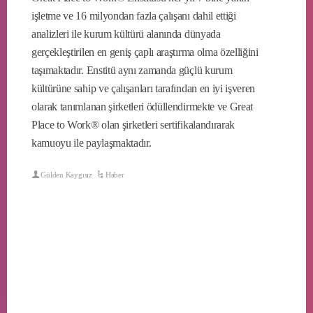
işletme ve 16 milyondan fazla çalışanı dahil ettiği
analizleri ile kurum kültürü alanında dünyada
gerçekleştirilen en geniş çaplı araştırma olma özelliğini
taşımaktadır. Enstitü aynı zamanda güçlü kurum
kültürüne sahip ve çalışanları tarafından en iyi işveren
olarak tanımlanan şirketleri ödüllendirmekte ve Great
Place to Work® olan şirketleri sertifikalandırarak
kamuoyu ile paylaşmaktadır.
Gülden Kaygısız
Haber