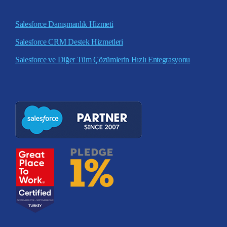
Salesforce Danışmanlık Hizmeti
Salesforce CRM Destek Hizmetleri
Salesforce ve Diğer Tüm Çözümlerin Hızlı Entegrasyonu