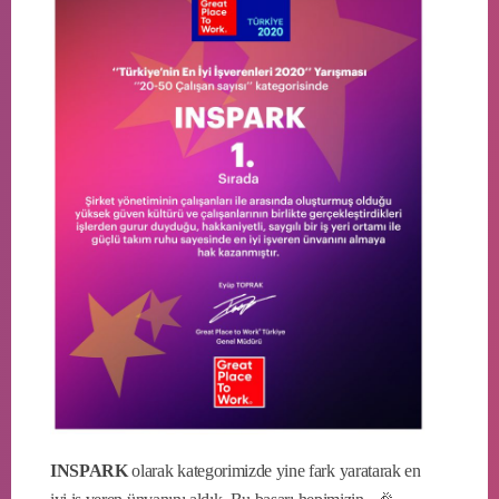
INSPARK
olarak kategorimizde yine fark yaratarak en