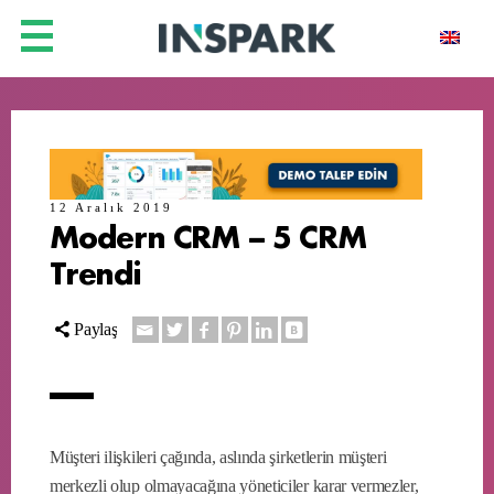
12 Aralık 2019
Modern CRM – 5 CRM
Trendi
Paylaş
Müşteri ilişkileri çağında, aslında şirketlerin müşteri
merkezli olup olmayacağına yöneticiler karar vermezler,