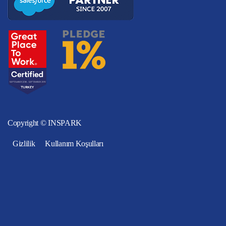
Copyright © INSPARK
Gizlilik
Kullanım Koşulları