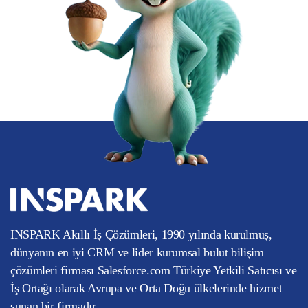
INSPARK Akıllı İş Çözümleri, 1990 yılında kurulmuş,
dünyanın en iyi CRM ve lider kurumsal bulut bilişim
çözümleri firması Salesforce.com Türkiye Yetkili Satıcısı ve
İş Ortağı olarak Avrupa ve Orta Doğu ülkelerinde hizmet
sunan bir firmadır.