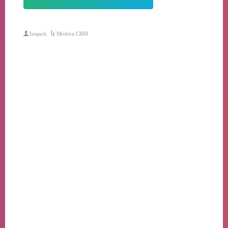
Inspark
Modern CRM