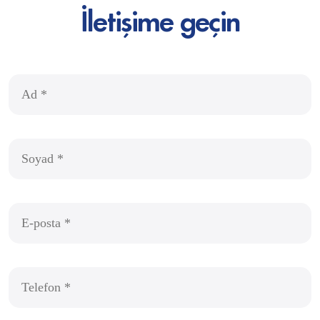
İletişime geçin