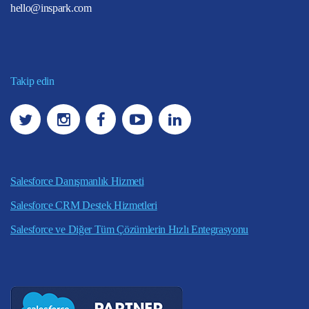
hello@inspark.com
Takip edin
Salesforce Danışmanlık Hizmeti
Salesforce CRM Destek Hizmetleri
Salesforce ve Diğer Tüm Çözümlerin Hızlı Entegrasyonu