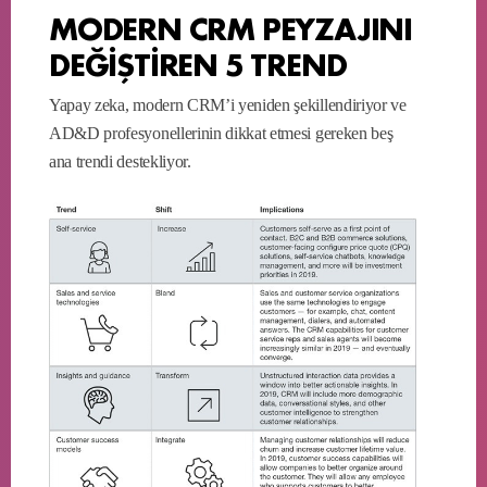
MODERN CRM PEYZAJINI
DEĞİŞTİREN 5 TREND
Yapay zeka, modern CRM’i yeniden şekillendiriyor ve
AD&D profesyonellerinin dikkat etmesi gereken beş
ana trendi destekliyor.