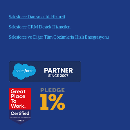
Salesforce Danışmanlık Hizmeti
Salesforce CRM Destek Hizmetleri
Salesforce ve Diğer Tüm Çözümlerin Hızlı Entegrasyonu