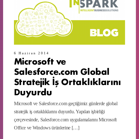
6 Haziran 2014
Microsoft ve
Salesforce.com Global
Stratejik İş Ortaklıklarını
Duyurdu
Microsoft ve Salesforce.com geçtiğimiz günlerde global
stratejik iş ortaklıklarını duyurdu. Yapılan işbirliği
çerçevesinde, Salesforce.com uygulamalarını Microsoft
Office ve Windows ürünlerine […]