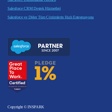
Salesforce CRM Destek Hizmetleri
Salesforce ve Diğer Tüm Çözümlerin Hızlı Entegrasyonu
Copyright © INSPARK