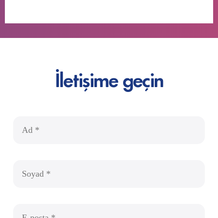
İletişime geçin