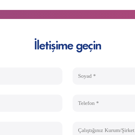
İletişime geçin