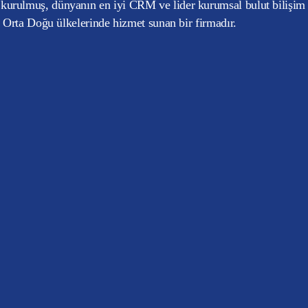
kurulmuş, dünyanın en iyi CRM ve lider kurumsal bulut bilişim
e Orta Doğu ülkelerinde hizmet sunan bir firmadır.