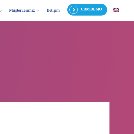
CRM DEMO
Müşterilerimiz
İletişim