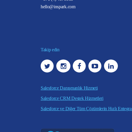
hello@inspark.com
Takip edin
Salesforce Danışmanlık Hizmeti
Salesforce CRM Destek Hizmetleri
Salesforce ve Diğer Tüm Çözümlerin Hızlı Entegr