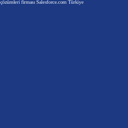
 çözümleri firması Salesforce.com Türkiye