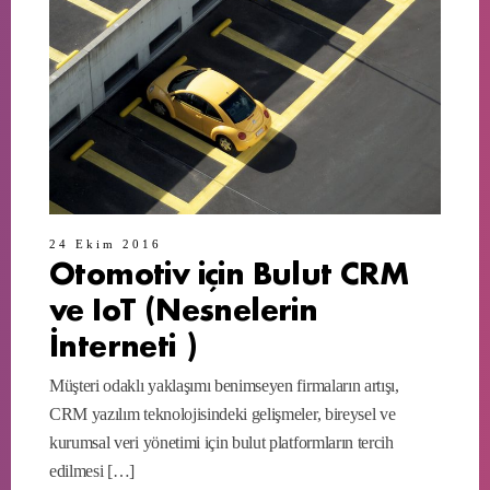
24 Ekim 2016
Otomotiv için Bulut CRM
ve IoT (Nesnelerin
İnterneti )
Müşteri odaklı yaklaşımı benimseyen firmaların artışı,
CRM yazılım teknolojisindeki gelişmeler, bireysel ve
kurumsal veri yönetimi için bulut platformların tercih
edilmesi […]