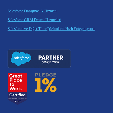
Salesforce Danışmanlık Hizmeti
Salesforce CRM Destek Hizmetleri
Salesforce ve Diğer Tüm Çözümlerin Hızlı Entegrasyonu