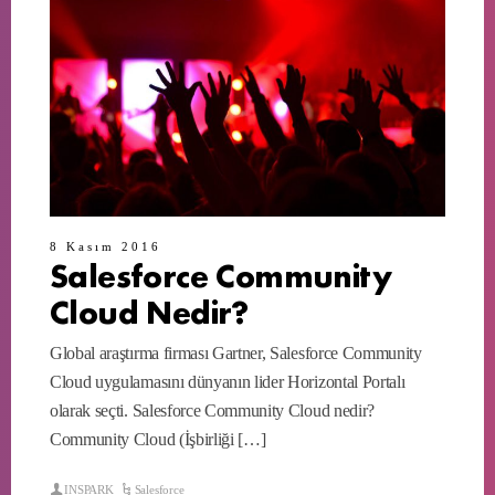
8 Kasım 2016
Salesforce Community
Cloud Nedir?
Global araştırma firması Gartner, Salesforce Community
Cloud uygulamasını dünyanın lider Horizontal Portalı
olarak seçti. Salesforce Community Cloud nedir?
Community Cloud (İşbirliği […]
INSPARK
Salesforce