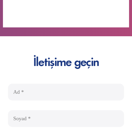
İletişime geçin