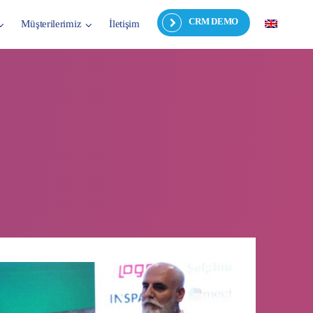
CRM DEMO
Müşterilerimiz
İletişim