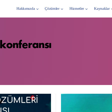
Hakkımızda
Çözümler
Hizmetler
Kaynaklar
 konferansı