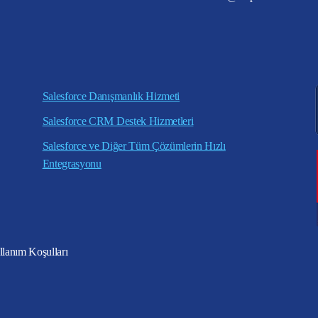
Salesforce Danışmanlık Hizmeti
Salesforce CRM Destek Hizmetleri
Salesforce ve Diğer Tüm Çözümlerin Hızlı
Entegrasyonu
lanım Koşulları