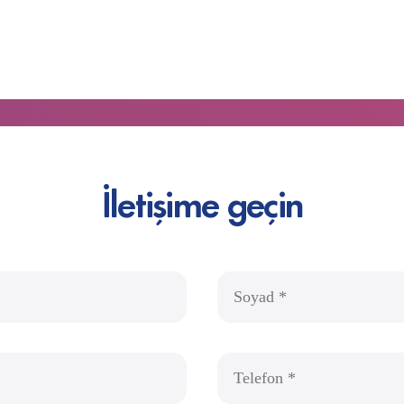
İletişime geçin