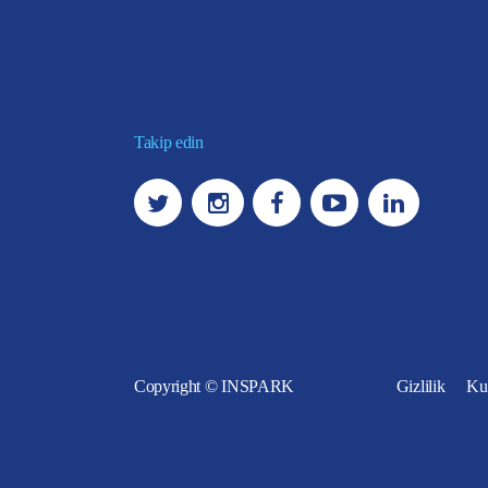
Takip edin
Copyright © INSPARK
Gizlilik
Kul