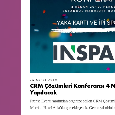
25 Şubat 2019
CRM Çözümleri Konferansı 4 N
Yapılacak
Pronto Eventi tarafından organize edilen CRM Çözüml
Marriott Hotel Asia’da gerçekleşecek. Geçen yıl olduk