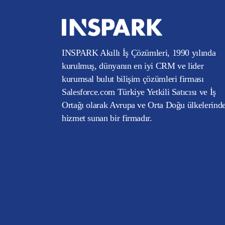
INSPARK Akıllı İş Çözümleri, 1990 yılında
kurulmuş, dünyanın en iyi CRM ve lider
kurumsal bulut bilişim çözümleri firması
Salesforce.com Türkiye Yetkili Satıcısı ve İş
Ortağı olarak Avrupa ve Orta Doğu ülkelerind
hizmet sunan bir firmadır.