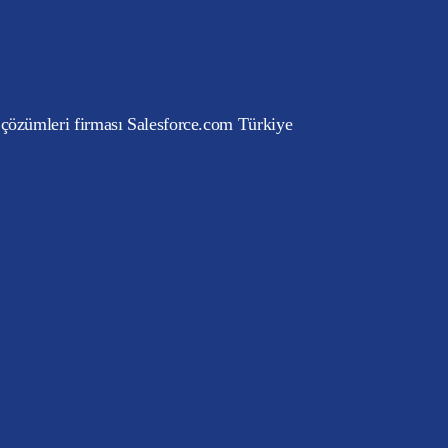
 çözümleri firması Salesforce.com Türkiye