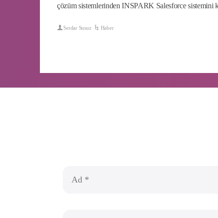
çözüm sistemlerinden INSPARK Salesforce sistemini k
Serdar Susuz
Haber