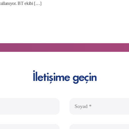
ullanıyor. BT ekibi […]
İletişime geçin