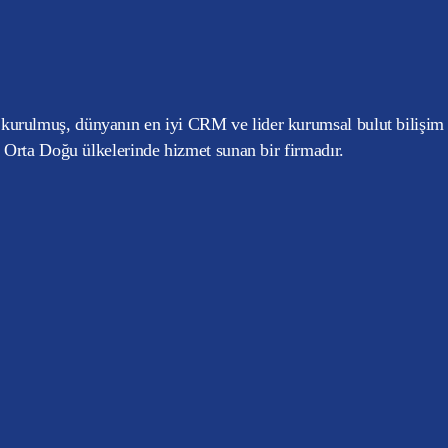
kurulmuş, dünyanın en iyi CRM ve lider kurumsal bulut bilişim
e Orta Doğu ülkelerinde hizmet sunan bir firmadır.