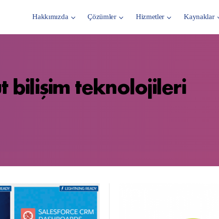
Hakkımızda
Çözümler
Hizmetler
Kaynaklar
 bilişim teknolojileri