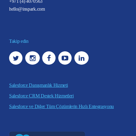
+971 (4) 4070563
hello@inspark.com
Takip edin
Salesforce Danışmanlık Hizmeti
Salesforce CRM Destek Hizmetleri
Salesforce ve Diğer Tüm Çözümlerin Hızlı Entegrasyonu