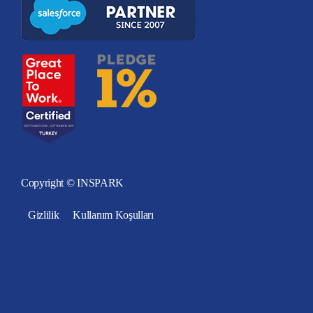
Copyright © INSPARK
Gizlilik
Kullanım Koşulları