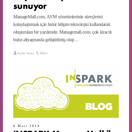
sunuyor
ManageMall.com, AVM yönetimlerinin süreçlerini
kolaylaştırmak için bulut bilişim teknolojisi kullanılarak
oluşturulan bir yazılımdır. Managemall.com, çok kiracılı
bulut altyapısında geliştirilmiş olup…
Serdar Susuz
Haber
6 Mart 2014