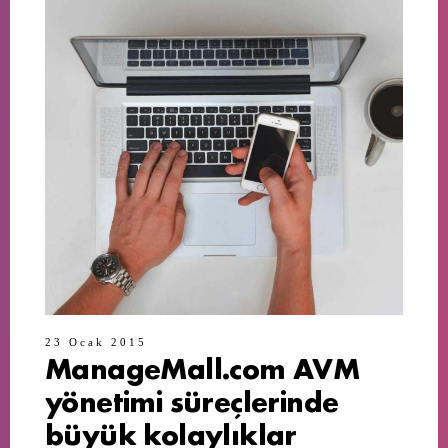
23 Ocak 2015
ManageMall.com AVM
yönetimi süreçlerinde
büyük kolaylıklar