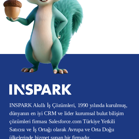
INSPARK Akıllı İş Çözümleri, 1990 yılında kurulmuş,
dünyanın en iyi CRM ve lider kurumsal bulut bilişim
çözümleri firması Salesforce.com Türkiye Yetkili
Satıcısı ve İş Ortağı olarak Avrupa ve Orta Doğu
ülkelerinde hizmet sunan bir firmadır.