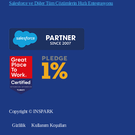
Salesforce ve Diğer Tüm Çözümlerin Hızlı Entegrasyonu
Copyright © INSPARK
Gizlilik
Kullanım Koşulları