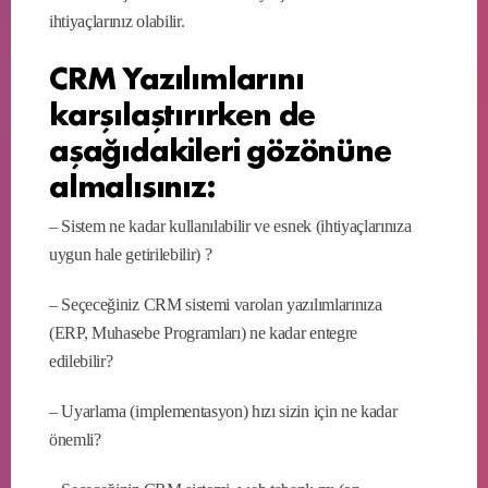
ihtiyaçlarınız olabilir.
CRM Yazılımlarını
karşılaştırırken de
aşağıdakileri gözönüne
almalısınız:
– Sistem ne kadar kullanılabilir ve esnek (ihtiyaçlarınıza
uygun hale getirilebilir) ?
– Seçeceğiniz CRM sistemi varolan yazılımlarınıza
(ERP, Muhasebe Programları) ne kadar entegre
edilebilir?
– Uyarlama (implementasyon) hızı sizin için ne kadar
önemli?