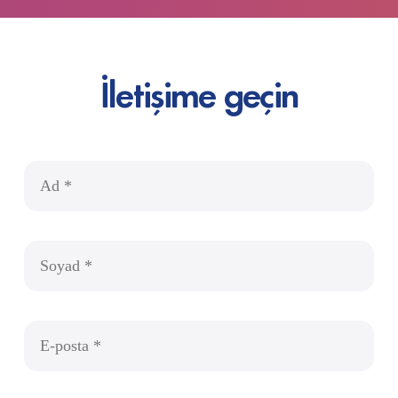
İletişime geçin