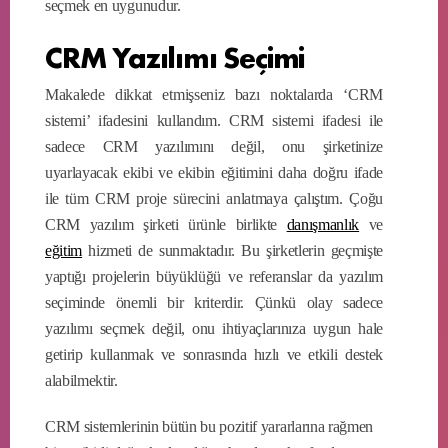
seçmek en uygunudur.
CRM Yazılımı Seçimi
Makalede dikkat etmişseniz bazı noktalarda ‘CRM
sistemi’ ifadesini kullandım. CRM sistemi ifadesi ile
sadece CRM yazılımını değil, onu şirketinize
uyarlayacak ekibi ve ekibin eğitimini daha doğru ifade
ile tüm CRM proje sürecini anlatmaya çalıştım. Çoğu
CRM yazılım şirketi ürünle birlikte
danışmanlık
ve
eğitim
hizmeti de sunmaktadır. Bu şirketlerin geçmişte
yaptığı projelerin büyüklüğü ve referanslar da yazılım
seçiminde önemli bir kriterdir. Çünkü olay sadece
yazılımı seçmek değil, onu ihtiyaçlarınıza uygun hale
getirip kullanmak ve sonrasında hızlı ve etkili destek
alabilmektir.
CRM sistemlerinin bütün bu pozitif yararlarına rağmen