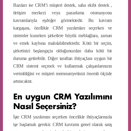
Bazıları ise CRM’i müşteri destek, saha ekibi destek ,
iletişim merkezi veya pazarlama otomasyonu
kavramlarıyla eşdeğer görmektedir. Bu kavram
kargaşası, özellikle CRM yazılımları seçerken ve
sistemler kurarken şirketlere büyük meblağlara, zaman
ve emek kaybına malolabilmektedir. Kötü bir seçim,
şirketinizi başlangıçta olduğunuzdan daha kötü bir
duruma getirebilir. Diğer taraftan ihtiyaçlara uygun bir
CRM sistemi seçmek ve kullanmak çalışanlarınızın
verimliliğini ve müşteri memnuniyetinizi önemli ölçüde
artıracaktır.
En uygun CRM Yazılımını
Nasıl Seçersiniz?
İşte CRM yazılımını seçerken öncelikle ihtiyaçlarınızla
işe başlamak gerekir. CRM kavramı genel olarak satış