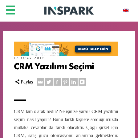
13 Ocak 2016
CRM Yazılımı Seçimi
Paylaş
CRM tam olarak nedir? Ne işinize yarar? CRM yazılımı
seçimi nasıl yapılır? Bunu farklı kişilere sorduğumuzda
mutlaka cevaplar da farklı olacaktır. Çoğu şirket için
CRM, satış gücü otomasyonu anlamına gelmektedir.