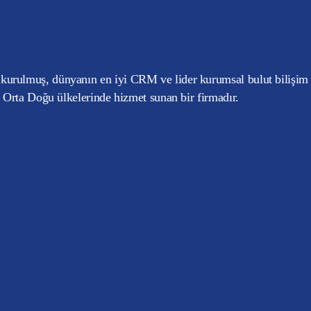
kurulmuş, dünyanın en iyi CRM ve lider kurumsal bulut bilişim
e Orta Doğu ülkelerinde hizmet sunan bir firmadır.