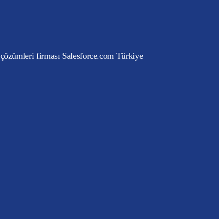
 çözümleri firması Salesforce.com Türkiye