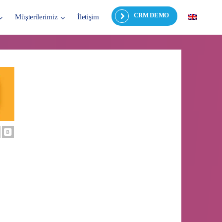
CRM DEMO
Müşterilerimiz
İletişim