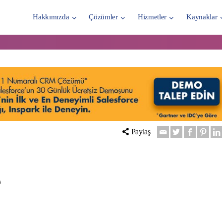
Hakkımızda
Çözümler
Hizmetler
Kaynaklar
Paylaş
e