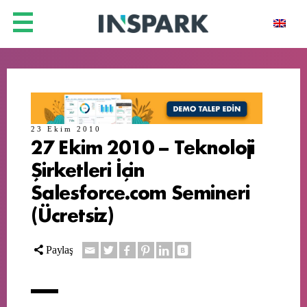
23 Ekim 2010
27 Ekim 2010 – Teknoloji
Şirketleri İçin
Salesforce.com Semineri
(Ücretsiz)
Paylaş