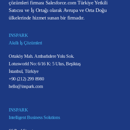
çözümleri firması Salesforce.com Türkiye Yetkili
Satıcısı ve İş Ortağı olarak Avrupa ve Orta Doğu
ülkelerinde hizmet sunan bir firmadır.
INSPARK
Akıllı İş Çözümleri
Ortaköy Mah. Ambarlıdere Yolu Sok.
Lotusworld No: 6/16 K: 5 Ulus, Beşiktaş
İstanbul, Türkiye
+90 (212) 299 8980
hello@inspark.com
INSPARK
Intelligent Business Solutions