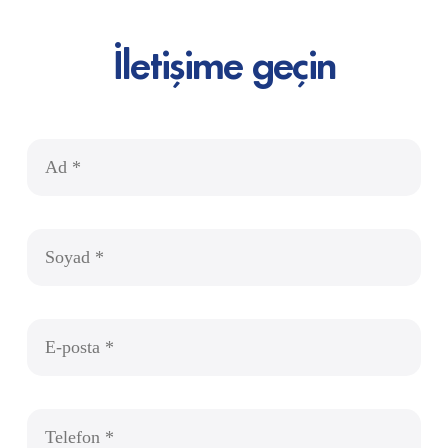
İletişime geçin