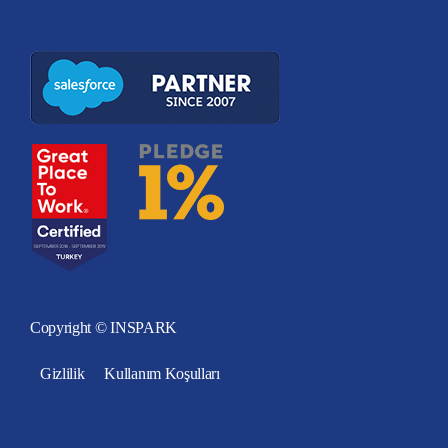
Copyright © INSPARK
Gizlilik
Kullanım Koşulları