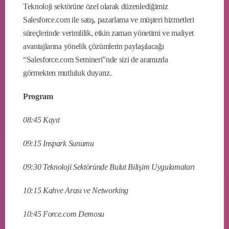
Teknoloji sektörüne özel olarak düzenlediğimiz
Salesforce.com ile satış, pazarlama ve müşteri hizmetleri
süreçlerinde verimlilik, etkin zaman yönetimi ve maliyet
avantajlarına yönelik çözümlerin paylaşılacağı
“Salesforce.com Semineri”nde sizi de aramızda
görmekten mutluluk duyarız.
Program
08:45 Kayıt
09:15 Inspark Sunumu
09:30 Teknoloji Sektöründe Bulut Bilişim Uygulamaları
10:15 Kahve Arası ve Networking
10:45 Force.com Demosu