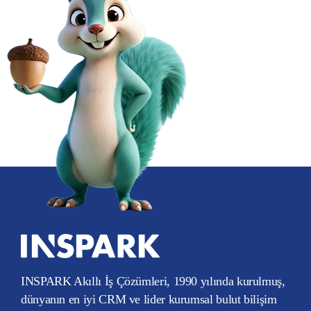
INSPARK Akıllı İş Çözümleri, 1990 yılında kurulmuş,
dünyanın en iyi CRM ve lider kurumsal bulut bilişim