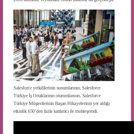
Salesforce yetkililerinin sunumlarının, Salesforce
Türkiye İş Ortaklarının oturumlarının, Salesforce
Türkiye Müşterilerinin Başarı Hikayelerinin yer aldığı
etkinlik 650’den fazla katılımcı ile muhteşemdi.