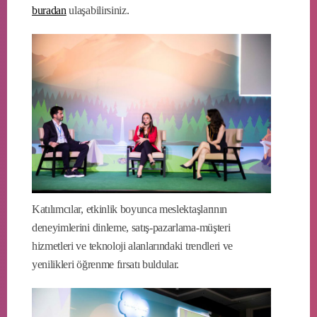
buradan
ulaşabilirsiniz.
Katılımcılar, etkinlik boyunca meslektaşlarının
deneyimlerini dinleme, satış-pazarlama-müşteri
hizmetleri ve teknoloji alanlarındaki trendleri ve
yenilikleri öğrenme fırsatı buldular.