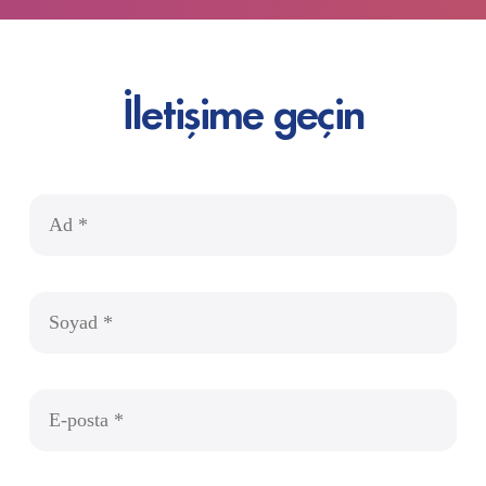
İletişime geçin