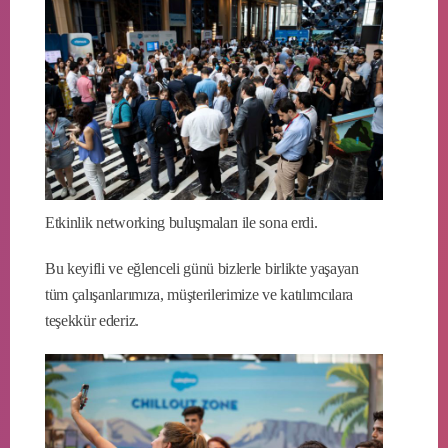
Etkinlik networking buluşmaları ile sona erdi.
Bu keyifli ve eğlenceli günü bizlerle birlikte yaşayan
tüm çalışanlarımıza, müşterilerimize ve katılımcılara
teşekkür ederiz.