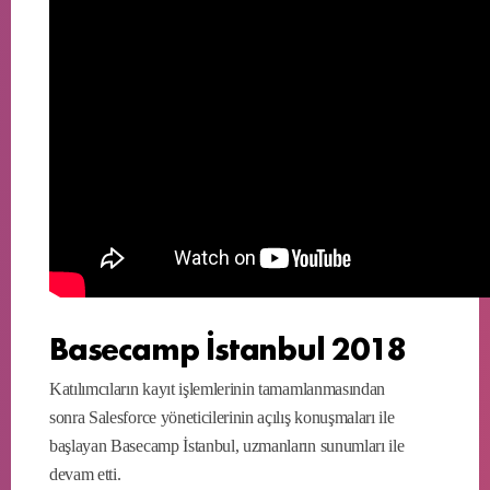
Basecamp İstanbul 2018
Katılımcıların kayıt işlemlerinin tamamlanmasından
sonra Salesforce yöneticilerinin açılış konuşmaları ile
başlayan Basecamp İstanbul, uzmanların sunumları ile
devam etti.