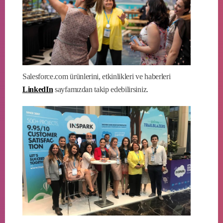
Salesforce.com ürünlerini, etkinlikleri ve haberleri
LinkedIn
sayfamızdan takip edebilirsiniz.