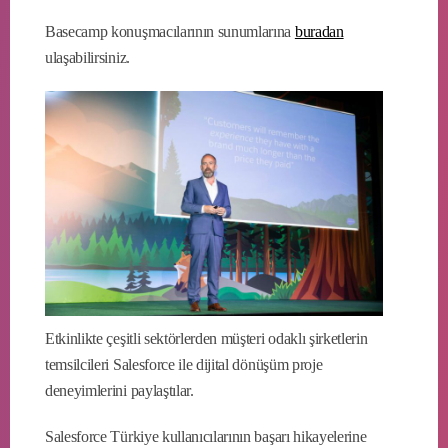
Basecamp konuşmacılarının sunumlarına
buradan
ulaşabilirsiniz.
Etkinlikte çeşitli sektörlerden müşteri odaklı şirketlerin
temsilcileri Salesforce ile dijital dönüşüm proje
deneyimlerini paylaştılar.
Salesforce Türkiye kullanıcılarının başarı hikayelerine