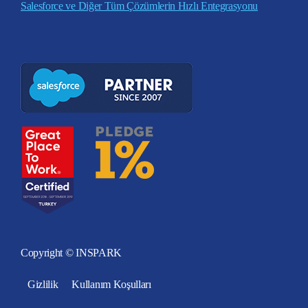
Salesforce ve Diğer Tüm Çözümlerin Hızlı Entegrasyonu
Copyright © INSPARK
Gizlilik
Kullanım Koşulları