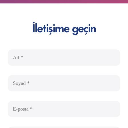
İletişime geçin