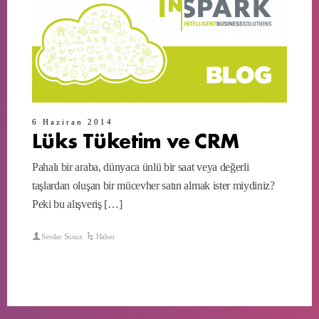
6 Haziran 2014
Lüks Tüketim ve CRM
Pahalı bir araba, dünyaca ünlü bir saat veya değerli
taşlardan oluşan bir mücevher satın almak ister miydiniz?
Peki bu alışveriş […]
Serdar Susuz
Haber