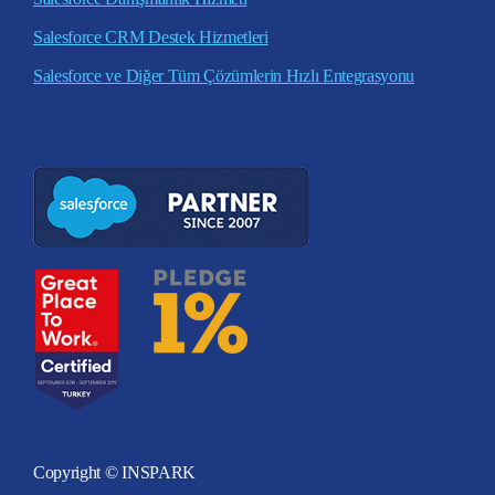
Salesforce CRM Destek Hizmetleri
Salesforce ve Diğer Tüm Çözümlerin Hızlı Entegrasyonu
Copyright © INSPARK