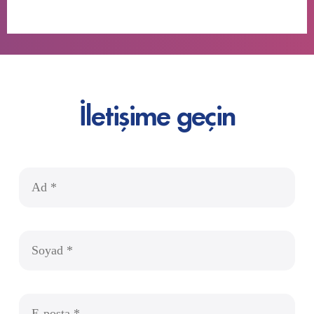
İletişime geçin