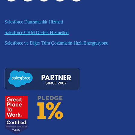
Salesforce Danışmanlık Hizmeti
Salesforce CRM Destek Hizmetleri
Salesforce ve Diğer Tüm Çözümlerin Hızlı Entegrasyonu