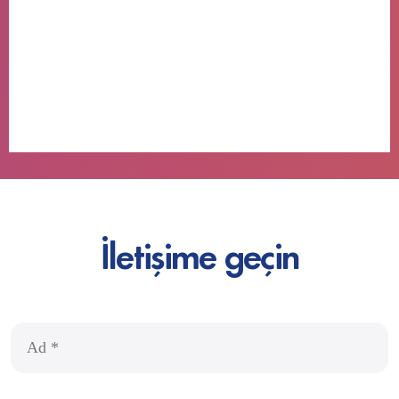
İletişime geçin