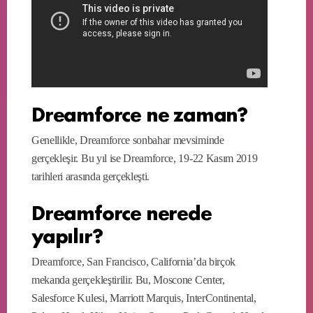
Dreamforce ne zaman?
Genellikle, Dreamforce sonbahar mevsiminde
gerçekleşir. Bu yıl ise Dreamforce, 19-22 Kasım 2019
tarihleri arasında gerçekleşti.
Dreamforce nerede
yapılır?
Dreamforce, San Francisco, California’da birçok
mekanda gerçekleştirilir. Bu, Moscone Center,
Salesforce Kulesi, Marriott Marquis, InterContinental,