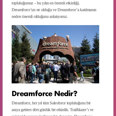
topluluğumuz – bu yılın en önemli etkinliği,
Dreamforce’un ne olduğu ve Dreamforce’a katılmanın
neden önemli olduğunu anlatıyoruz.
Dreamforce Nedir?
Dreamforce, her yıl tüm Salesforce topluluğunu bir
araya getiren dört günlük bir etkinlik. Trailblazer’ı ve