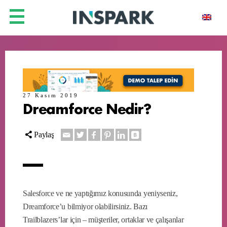
27 Kasım 2019
Dreamforce Nedir?
Paylaş
Salesforce ve ne yaptığımız konusunda yeniyseniz,
Dreamforce’u bilmiyor olabilirsiniz. Bazı
Trailblazers’lar için – müşteriler, ortaklar ve çalışanlar