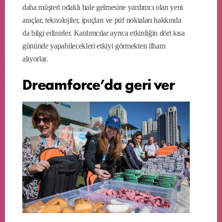
daha müşteri odaklı hale gelmesine yardımcı olan yeni
araçlar, teknolojiler, ipuçları ve püf noktaları hakkında
da bilgi edinirler. Katılımcılar ayrıca etkinliğin dört kısa
gününde yapabilecekleri etkiyi görmekten ilham
alıyorlar.
Dreamforce’da geri ver