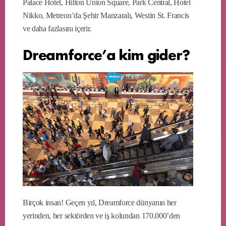
Palace Hotel, Hilton Union Square, Park Central, Hotel
Nikko, Metreon’da Şehir Manzaralı, Westin St. Francis
ve daha fazlasını içerir.
Dreamforce’a kim gider?
Birçok insan! Geçen yıl, Dreamforce dünyanın her
yerinden, her sektörden ve iş kolundan 170.000’den