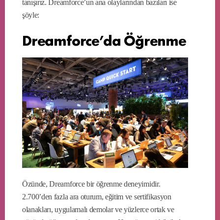
tanışırız. Dreamforce’un ana olaylarından bazıları ise
şöyle:
Dreamforce’da Öğrenme
Özünde, Dreamforce bir öğrenme deneyimidir.
2.700’den fazla ara oturum, eğitim ve sertifikasyon
olanakları, uygulamalı demolar ve yüzlerce ortak ve