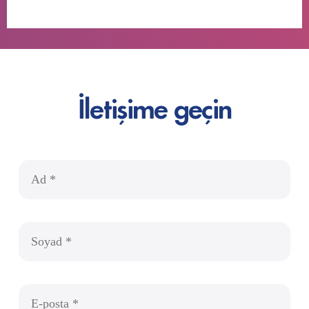
İletişime geçin