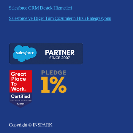
Salesforce CRM Destek Hizmetleri
Salesforce ve Diğer Tüm Çözümlerin Hızlı Entegrasyonu
Copyright © INSPARK