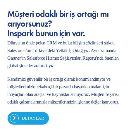
Müşteri odaklı bir iş ortağı mı
arıyorsunuz?
Inspark bunun için var.
Dünyanın önde gelen CRM ve bulut bilişim çözümleri şirketi
Salesforce’un Türkiye’deki Yetkili İş Ortağıyız. Aynı zamanda
Gartner’ın Salesforce Hizmet Sağlayıcıları Raporu’nda önerilen
global şirketler arasındayız.
Kendimizi güvenilir bir iş ortağı olarak konumlandırıyor ve
müşterilerimizin rekabetçi bir pazarda başarılı olmaları için
ihtiyaçları olan araçlar ve kaynaklar sunuyoruz. Müşteri başarısı
odaklı çalışmalarımızla müşterilerimizin işlerine değer katıyoruz.
DETAYLAR