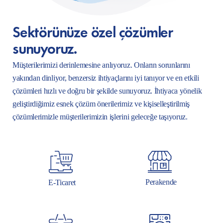
Sektörünüze özel çözümler
sunuyoruz.
Müşterilerimizi derinlemesine anlıyoruz. Onların sorunlarını
yakından dinliyor, benzersiz ihtiyaçlarını iyi tanıyor ve en etkili
çözümleri hızlı ve doğru bir şekilde sunuyoruz. İhtiyaca yönelik
geliştirdiğimiz esnek çözüm önerilerimiz ve kişiselleştirilmiş
çözümlerimizle müşterilerimizin işlerini geleceğe taşıyoruz.
Perakende
E-Ticaret