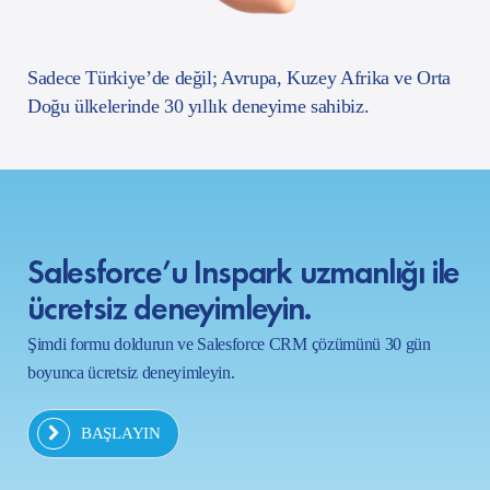
Sadece Türkiye’de değil; Avrupa, Kuzey Afrika ve Orta
Doğu ülkelerinde 30 yıllık deneyime sahibiz.
Salesforce’u Inspark uzmanlığı ile
ücretsiz deneyimleyin.
Şimdi formu doldurun ve Salesforce CRM çözümünü 30 gün
boyunca ücretsiz deneyimleyin.
BAŞLAYIN