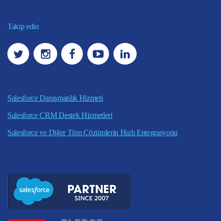
Takip edin
Salesforce Danışmanlık Hizmeti
Salesforce CRM Destek Hizmetleri
Salesforce ve Diğer Tüm Çözümlerin Hızlı Entegrasyonu