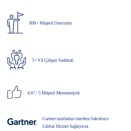
800+ Müşteri Deneyimi
5+ Yıl Çalışan Sadakati
4.97 / 5 Müşteri Memnuniyeti
Gartner tarafından önerilen Salesforce
Global Hizmet Sağlayıcısı