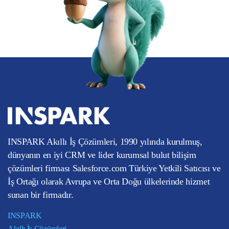
INSPARK Akıllı İş Çözümleri, 1990 yılında kurulmuş,
dünyanın en iyi CRM ve lider kurumsal bulut bilişim
çözümleri firması Salesforce.com Türkiye Yetkili Satıcısı ve
İş Ortağı olarak Avrupa ve Orta Doğu ülkelerinde hizmet
sunan bir firmadır.
INSPARK
Akıllı İş Çözümleri