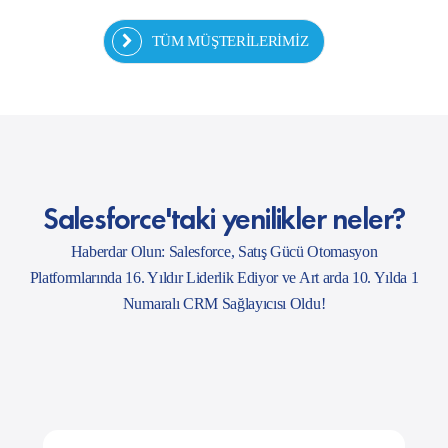
TÜM MÜŞTERİLERİMİZ
Salesforce'taki yenilikler neler?
Haberdar Olun: Salesforce, Satış Gücü Otomasyon
Platformlarında 16. Yıldır Liderlik Ediyor ve Art arda 10. Yılda 1
Numaralı CRM Sağlayıcısı Oldu!