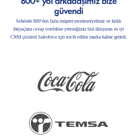
800+ yol arkadaşımız bize
güvendi
Sektörde 800’den fazla müşteri memnuniyetimiz ve farklı
ihtiyaçlara cevap verebilme yeteneğimiz bizi dünyanın en iyi
CRM çözümü Salesforce için tercih edilen marka haline getirdi.