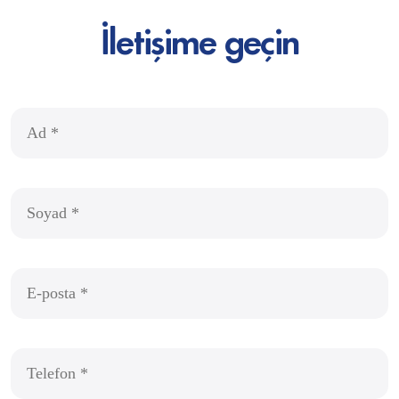
İletişime geçin